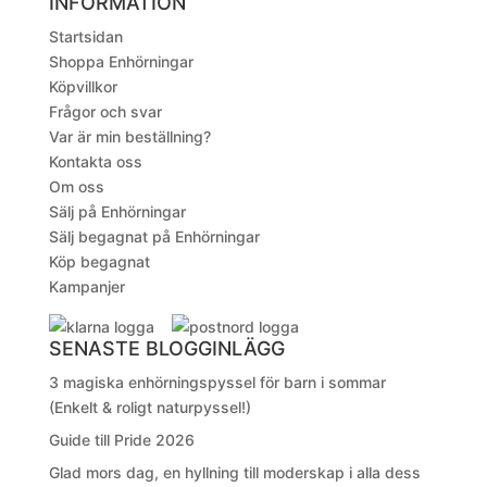
INFORMATION
Startsidan
Shoppa Enhörningar
Köpvillkor
Frågor och svar
Var är min beställning?
Kontakta oss
Om oss
Sälj på Enhörningar
Sälj begagnat på Enhörningar
Köp begagnat
Kampanjer
SENASTE BLOGGINLÄGG
3 magiska enhörningspyssel för barn i sommar
(Enkelt & roligt naturpyssel!)
Guide till Pride 2026
Glad mors dag, en hyllning till moderskap i alla dess