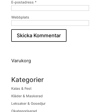
E-postadress
*
Webbplats
Varukorg
Kategorier
Kalas & Fest
Kläder & Maskerad
Leksaker & Gosedjur
Okategoriserad