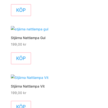
KÖP
Stjärna Nattlampa Gul
199,00
kr
KÖP
Stjärna Nattlampa Vit
199,00
kr
KÖP