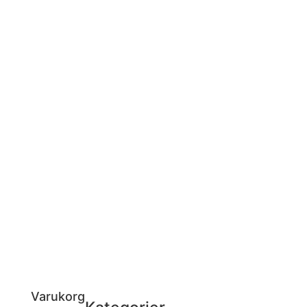
Varukorg