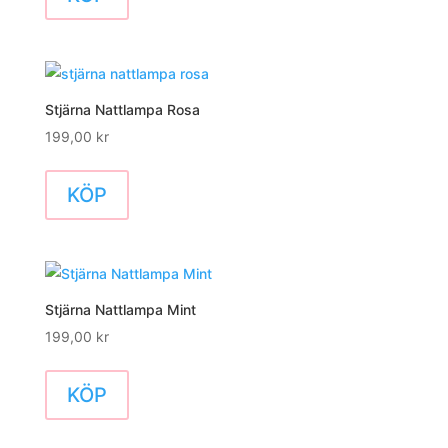
Stjärna Nattlampa Rosa
199,00
kr
KÖP
Stjärna Nattlampa Mint
199,00
kr
KÖP