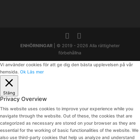
ENHÖRNINGAR
| © 2019 - 2026 Alla rättigheter
förbehållna
Vi använder cookies för att ge dig den bästa upplevelsen på vår
hemsida.
Ok
Läs mer
Stäng
Privacy Overview
This website uses cookies to improve your experience while you
navigate through the website. Out of these, the cookies that are
categorized as necessary are stored on your browser as they are
essential for the working of basic functionalities of the website. We
also use third-party cookies that help us analyze and understand