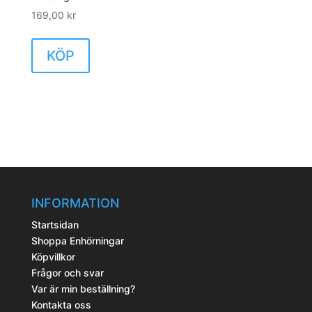
169,00
kr
KÖP
INFORMATION
Startsidan
Shoppa Enhörningar
Köpvillkor
Frågor och svar
Var är min beställning?
Kontakta oss