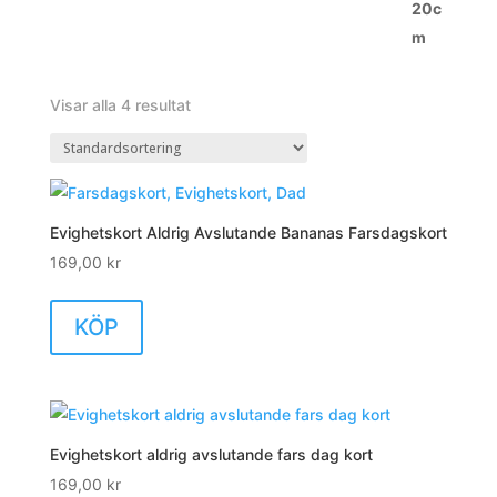
Visar alla 4 resultat
Evighetskort Aldrig Avslutande Bananas Farsdagskort
169,00
kr
KÖP
Evighetskort aldrig avslutande fars dag kort
169,00
kr