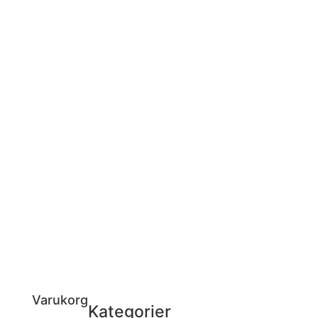
Varukorg
Kategorier