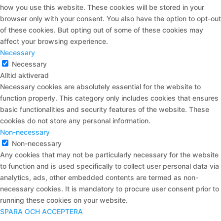
how you use this website. These cookies will be stored in your
browser only with your consent. You also have the option to opt-out
of these cookies. But opting out of some of these cookies may
affect your browsing experience.
Necessary
Necessary
Alltid aktiverad
Necessary cookies are absolutely essential for the website to
function properly. This category only includes cookies that ensures
basic functionalities and security features of the website. These
cookies do not store any personal information.
Non-necessary
Non-necessary
Any cookies that may not be particularly necessary for the website
to function and is used specifically to collect user personal data via
analytics, ads, other embedded contents are termed as non-
necessary cookies. It is mandatory to procure user consent prior to
running these cookies on your website.
SPARA OCH ACCEPTERA