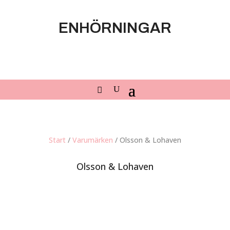
ENHÖRNINGAR
Start
/
Varumärken
/ Olsson & Lohaven
Olsson & Lohaven