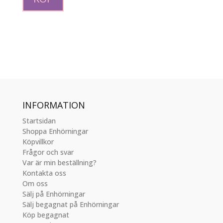
INFORMATION
Startsidan
Shoppa Enhörningar
Köpvillkor
Frågor och svar
Var är min beställning?
Kontakta oss
Om oss
Sälj på Enhörningar
Sälj begagnat på Enhörningar
Köp begagnat