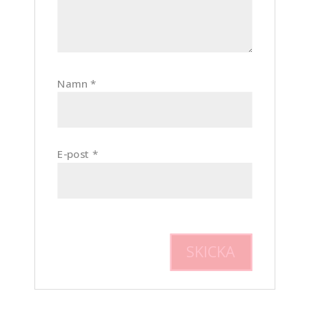
Namn
*
E-post
*