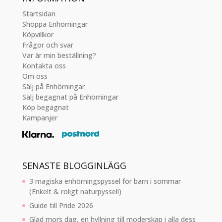
Startsidan
Shoppa Enhörningar
Köpvillkor
Frågor och svar
Var är min beställning?
Kontakta oss
Om oss
Sälj på Enhörningar
Sälj begagnat på Enhörningar
Köp begagnat
Kampanjer
SENASTE BLOGGINLÄGG
3 magiska enhörningspyssel för barn i sommar
(Enkelt & roligt naturpyssel!)
Guide till Pride 2026
Glad mors dag, en hyllning till moderskap i alla dess