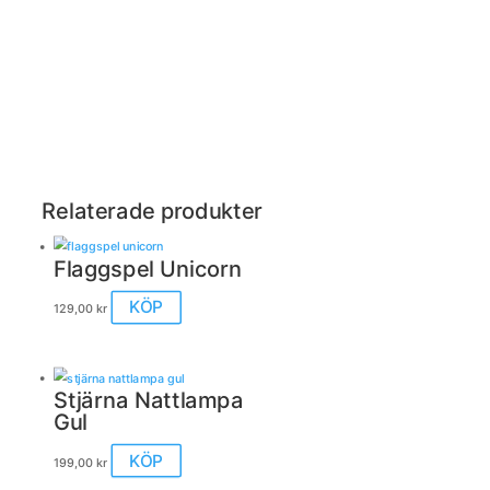
Relaterade produkter
Flaggspel Unicorn
KÖP
129,00
kr
Stjärna Nattlampa
Gul
KÖP
199,00
kr