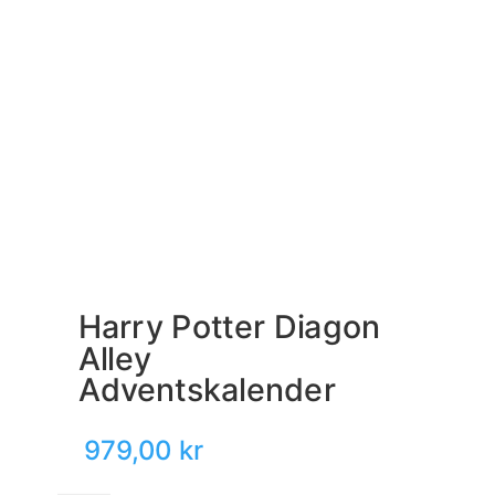
Harry Potter Diagon
Alley
Adventskalender
979,00
kr