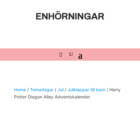
ENHÖRNINGAR
Home
/
Temadagar
/
Jul
/
Julklappar till barn
/ Harry
Potter Diagon Alley Adventskalender