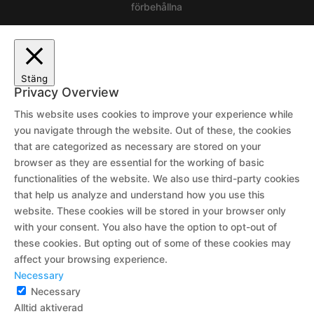
förbehållna
Stäng
Privacy Overview
This website uses cookies to improve your experience while
you navigate through the website. Out of these, the cookies
that are categorized as necessary are stored on your
browser as they are essential for the working of basic
functionalities of the website. We also use third-party cookies
that help us analyze and understand how you use this
website. These cookies will be stored in your browser only
with your consent. You also have the option to opt-out of
these cookies. But opting out of some of these cookies may
affect your browsing experience.
Necessary
Necessary
Alltid aktiverad