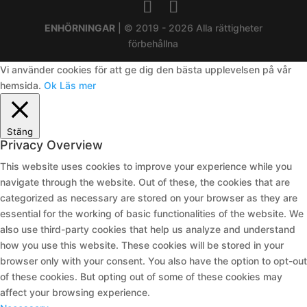
ENHÖRNINGAR
| © 2019 - 2026 Alla rättigheter
förbehållna
Vi använder cookies för att ge dig den bästa upplevelsen på vår
hemsida.
Ok
Läs mer
Stäng
Privacy Overview
This website uses cookies to improve your experience while you
navigate through the website. Out of these, the cookies that are
categorized as necessary are stored on your browser as they are
essential for the working of basic functionalities of the website. We
also use third-party cookies that help us analyze and understand
how you use this website. These cookies will be stored in your
browser only with your consent. You also have the option to opt-out
of these cookies. But opting out of some of these cookies may
affect your browsing experience.