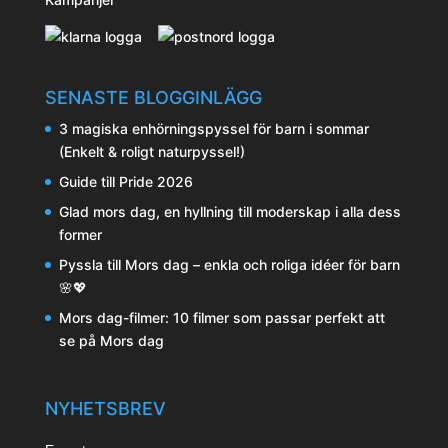
SENASTE BLOGGINLÄGG
3 magiska enhörningspyssel för barn i sommar
(Enkelt & roligt naturpyssel!)
Guide till Pride 2026
Glad mors dag, en hyllning till moderskap i alla dess
former
Pyssla till Mors dag – enkla och roliga idéer för barn
🌸💖
Mors dag-filmer: 10 filmer som passar perfekt att
se på Mors dag
NYHETSBREV