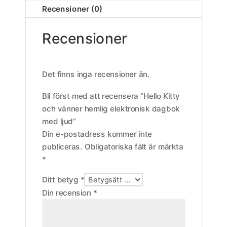
Recensioner (0)
Recensioner
Det finns inga recensioner än.
Bli först med att recensera ”Hello Kitty
och vänner hemlig elektronisk dagbok
med ljud”
Din e-postadress kommer inte
publiceras.
Obligatoriska fält är märkta
*
Ditt betyg
*
Din recension
*