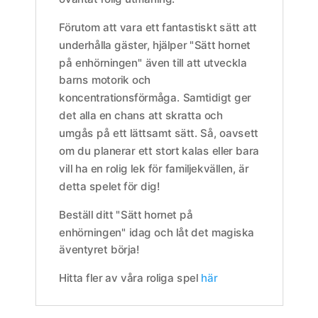
Förutom att vara ett fantastiskt sätt att
underhålla gäster, hjälper "Sätt hornet
på enhörningen" även till att utveckla
barns motorik och
koncentrationsförmåga. Samtidigt ger
det alla en chans att skratta och
umgås på ett lättsamt sätt. Så, oavsett
om du planerar ett stort kalas eller bara
vill ha en rolig lek för familjekvällen, är
detta spelet för dig!
Beställ ditt "Sätt hornet på
enhörningen" idag och låt det magiska
äventyret börja!
Hitta fler av våra roliga spel
här