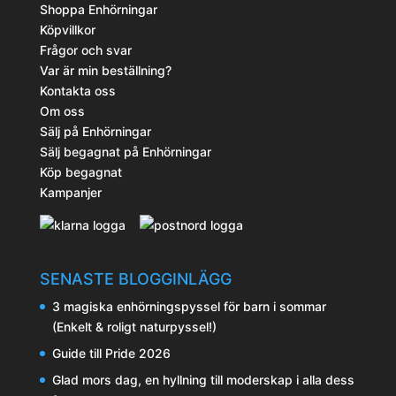
Shoppa Enhörningar
Köpvillkor
Frågor och svar
Var är min beställning?
Kontakta oss
Om oss
Sälj på Enhörningar
Sälj begagnat på Enhörningar
Köp begagnat
Kampanjer
SENASTE BLOGGINLÄGG
3 magiska enhörningspyssel för barn i sommar
(Enkelt & roligt naturpyssel!)
Guide till Pride 2026
Glad mors dag, en hyllning till moderskap i alla dess