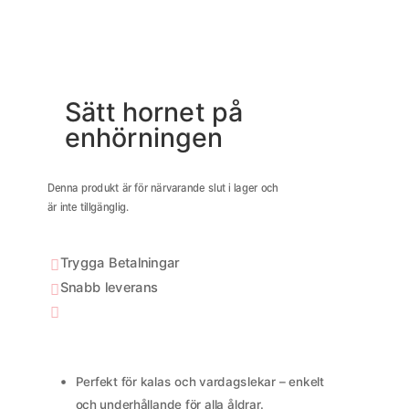
Sätt hornet på
enhörningen
Denna produkt är för närvarande slut i lager och
är inte tillgänglig.
Trygga Betalningar

Snabb leverans


Perfekt för kalas och vardagslekar – enkelt
och underhållande för alla åldrar.