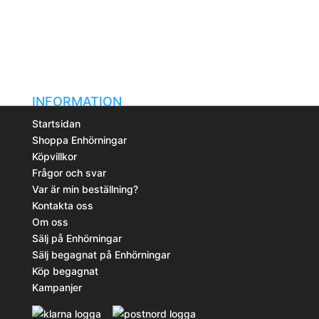
INFORMATION
Startsidan
Shoppa Enhörningar
Köpvillkor
Frågor och svar
Var är min beställning?
Kontakta oss
Om oss
Sälj på Enhörningar
Sälj begagnat på Enhörningar
Köp begagnat
Kampanjer