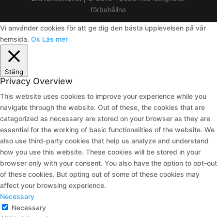
förbehållna
Vi använder cookies för att ge dig den bästa upplevelsen på vår
hemsida.
Ok
Läs mer
Stäng
Privacy Overview
This website uses cookies to improve your experience while you
navigate through the website. Out of these, the cookies that are
categorized as necessary are stored on your browser as they are
essential for the working of basic functionalities of the website. We
also use third-party cookies that help us analyze and understand
how you use this website. These cookies will be stored in your
browser only with your consent. You also have the option to opt-out
of these cookies. But opting out of some of these cookies may
affect your browsing experience.
Necessary
Necessary