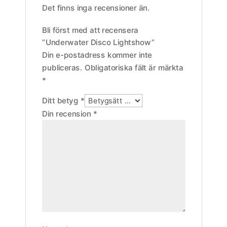
Det finns inga recensioner än.
Bli först med att recensera
”Underwater Disco Lightshow”
Din e-postadress kommer inte
publiceras.
Obligatoriska fält är märkta
*
Ditt betyg
*
Din recension
*