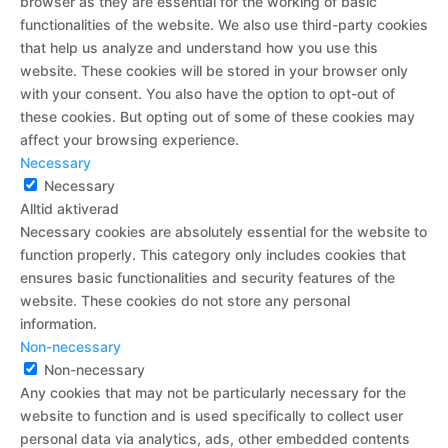
browser as they are essential for the working of basic
functionalities of the website. We also use third-party cookies
that help us analyze and understand how you use this
website. These cookies will be stored in your browser only
with your consent. You also have the option to opt-out of
these cookies. But opting out of some of these cookies may
affect your browsing experience.
Necessary
Necessary
Alltid aktiverad
Necessary cookies are absolutely essential for the website to
function properly. This category only includes cookies that
ensures basic functionalities and security features of the
website. These cookies do not store any personal
information.
Non-necessary
Non-necessary
Any cookies that may not be particularly necessary for the
website to function and is used specifically to collect user
personal data via analytics, ads, other embedded contents