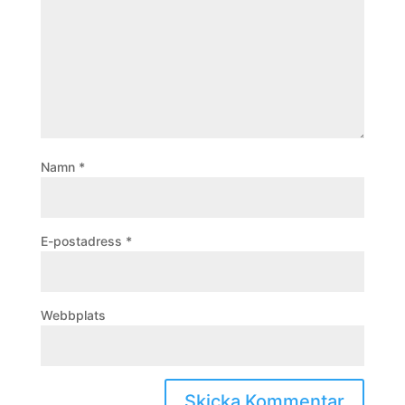
Namn
*
E-postadress
*
Webbplats