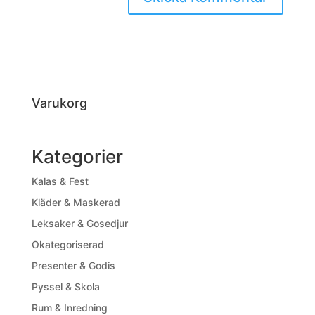
Varukorg
Kategorier
Kalas & Fest
Kläder & Maskerad
Leksaker & Gosedjur
Okategoriserad
Presenter & Godis
Pyssel & Skola
Rum & Inredning