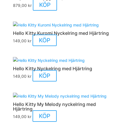
KÖP
879,00
kr
Hello Kitty Kuromi Nyckelring med Hjärtring
KÖP
149,00
kr
Hello Kitty Nyckelring med Hjärtring
KÖP
149,00
kr
Hello Kitty My Melody nyckelring med
Hjärtring
KÖP
149,00
kr