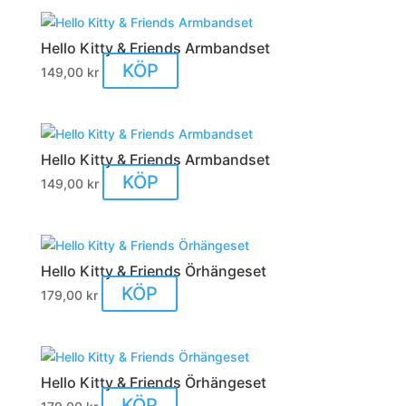
Hello Kitty & Friends Armbandset
KÖP
149,00
kr
Hello Kitty & Friends Armbandset
KÖP
149,00
kr
Hello Kitty & Friends Örhängeset
KÖP
179,00
kr
Hello Kitty & Friends Örhängeset
KÖP