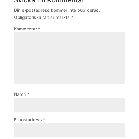
Din e-postadress kommer inte publiceras.
Obligatoriska fält är märkta
*
Kommentar
*
Namn
*
E-postadress
*