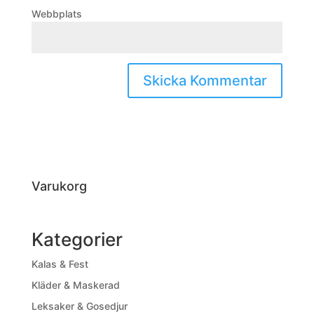
Webbplats
Varukorg
Kategorier
Kalas & Fest
Kläder & Maskerad
Leksaker & Gosedjur