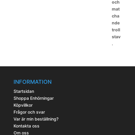
INFORMATION
Startsidan
Shoppa Enhörningar
Köpvillkor
Frågor och svar
Var är min beställning?
Kontakta oss
Om oss