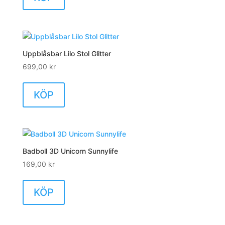
Uppblåsbar Lilo Stol Glitter
699,00
kr
KÖP
Badboll 3D Unicorn Sunnylife
169,00
kr
KÖP