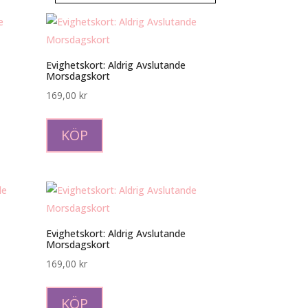
Evighetskort: Aldrig Avslutande
Morsdagskort
169,00
kr
KÖP
Evighetskort: Aldrig Avslutande
Morsdagskort
169,00
kr
KÖP