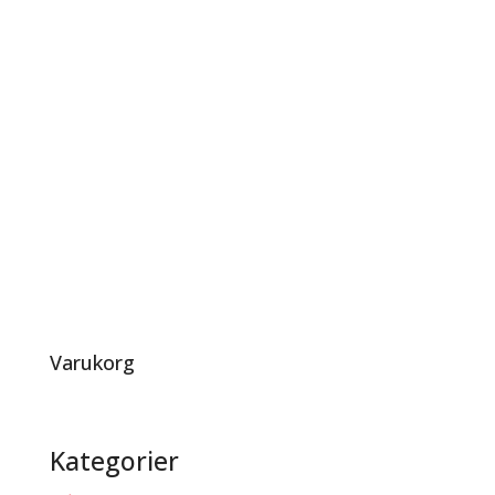
Varukorg
Kategorier