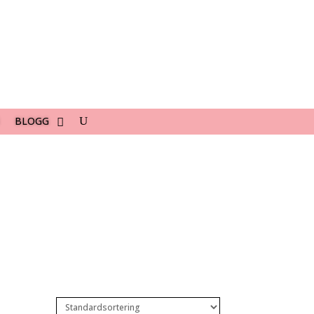
BLOGG