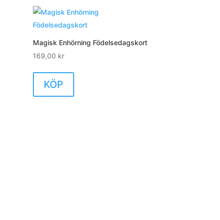
Magisk Enhörning Födelsedagskort
169,00
kr
KÖP