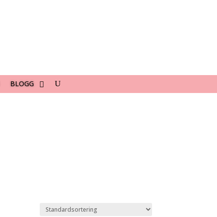
BLOGG