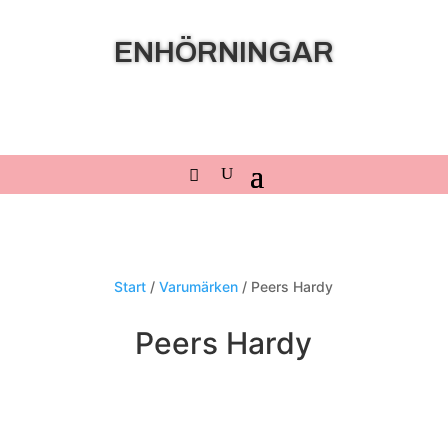
ENHÖRNINGAR
Start
/
Varumärken
/ Peers Hardy
Peers Hardy