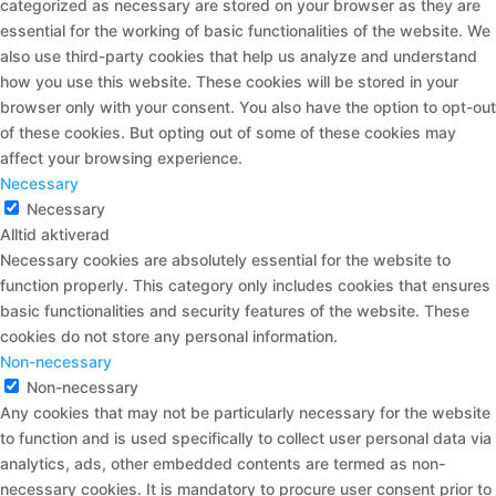
categorized as necessary are stored on your browser as they are
essential for the working of basic functionalities of the website. We
also use third-party cookies that help us analyze and understand
how you use this website. These cookies will be stored in your
browser only with your consent. You also have the option to opt-out
of these cookies. But opting out of some of these cookies may
affect your browsing experience.
Necessary
Necessary
Alltid aktiverad
Necessary cookies are absolutely essential for the website to
function properly. This category only includes cookies that ensures
basic functionalities and security features of the website. These
cookies do not store any personal information.
Non-necessary
Non-necessary
Any cookies that may not be particularly necessary for the website
to function and is used specifically to collect user personal data via
analytics, ads, other embedded contents are termed as non-
necessary cookies. It is mandatory to procure user consent prior to