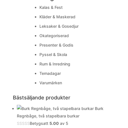
Kalas & Fest
Kläder & Maskerad
Leksaker & Gosedjur
Okategoriserad
Presenter & Godis
Pyssel & Skola
Rum & Inredning
Temadagar
Varumärken
Bästsäljande produkter
Burk
Regnbåge, två stapelbara burkar
Betygsatt
5.00
av 5