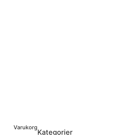
Varukorg
Kategorier