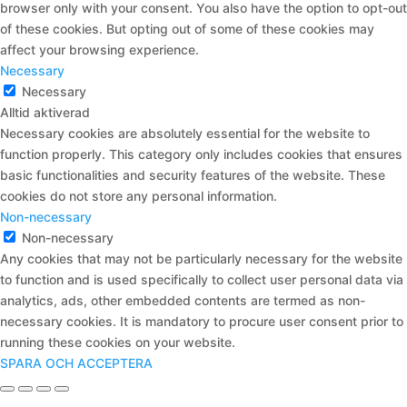
browser only with your consent. You also have the option to opt-out
of these cookies. But opting out of some of these cookies may
affect your browsing experience.
Necessary
Necessary
Alltid aktiverad
Necessary cookies are absolutely essential for the website to
function properly. This category only includes cookies that ensures
basic functionalities and security features of the website. These
cookies do not store any personal information.
Non-necessary
Non-necessary
Any cookies that may not be particularly necessary for the website
to function and is used specifically to collect user personal data via
analytics, ads, other embedded contents are termed as non-
necessary cookies. It is mandatory to procure user consent prior to
running these cookies on your website.
SPARA OCH ACCEPTERA