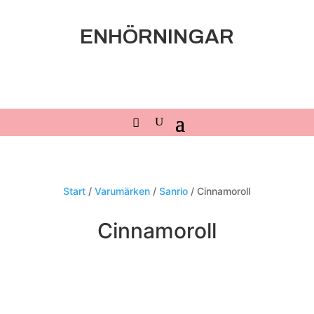
ENHÖRNINGAR
Start
/
Varumärken
/
Sanrio
/ Cinnamoroll
Cinnamoroll