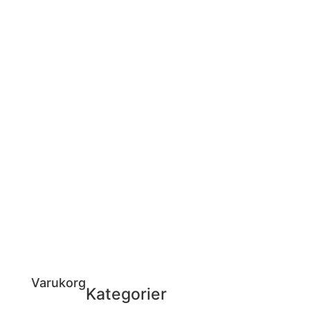
Varukorg
Kategorier