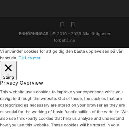
ENHÖRNINGAR
| © 2019 - 2026 Alla rättigheter
förbehållna
Vi använder cookies för att ge dig den bästa upplevelsen på vår
hemsida.
Ok
Läs mer
Stäng
Privacy Overview
This website uses cookies to improve your experience while you
navigate through the website. Out of these, the cookies that are
categorized as necessary are stored on your browser as they are
essential for the working of basic functionalities of the website. We
also use third-party cookies that help us analyze and understand
how you use this website. These cookies will be stored in your