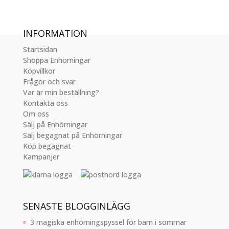
INFORMATION
Startsidan
Shoppa Enhörningar
Köpvillkor
Frågor och svar
Var är min beställning?
Kontakta oss
Om oss
Sälj på Enhörningar
Sälj begagnat på Enhörningar
Köp begagnat
Kampanjer
SENASTE BLOGGINLÄGG
3 magiska enhörningspyssel för barn i sommar