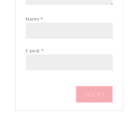
Namn
*
E-post
*