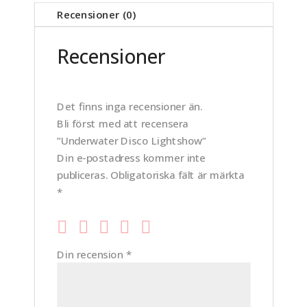
Recensioner (0)
Recensioner
Det finns inga recensioner än.
Bli först med att recensera
”Underwater Disco Lightshow”
Din e-postadress kommer inte
publiceras.
Obligatoriska fält är märkta
*
Din recension
*