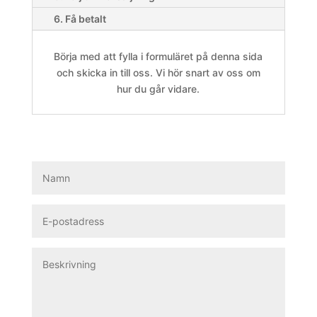
6. Få betalt
Börja med att fylla i formuläret på denna sida
och skicka in till oss. Vi hör snart av oss om
hur du går vidare.