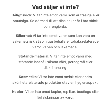
Vad säljer vi inte?
Dåligt skick:
Vi tar inte emot varor som är trasiga eller
smutsiga. Se därmed till att dina saker är i bra skick
och rengjorda.
Säkerhet:
Vi tar inte emot varor som kan vara en
säkerhetsrisk såsom gasbehållare, tobaksrelaterade
varor, vapen och läkemedel.
Stötande material:
Vi tar inte emot varor med
stötande innehåll såsom våld, pornografi eller
diskriminering.
Kosmetika:
Vi tar inte emot smink eller andra
skönhetsrelaterade produkter utav en hygienaspekt.
Kopior:
Vi tar inte emot kopior, replikor, bootlegs eller
förfalskningar av varor.