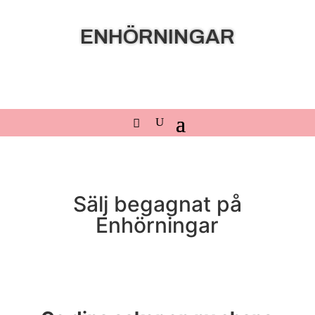
ENHÖRNINGAR
Sälj begagnat på
Enhörningar