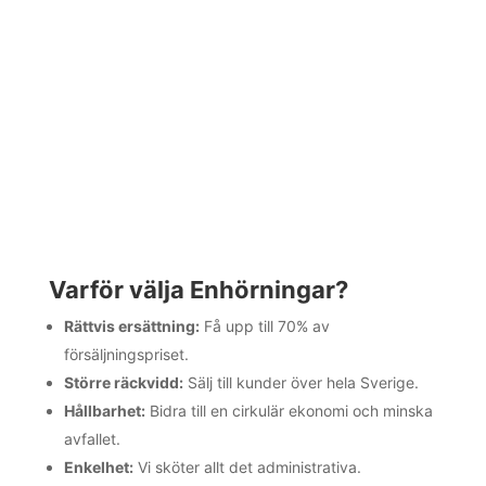
Varför välja Enhörningar?
Rättvis ersättning:
Få upp till 70% av
försäljningspriset.
Större räckvidd:
Sälj till kunder över hela Sverige.
Hållbarhet:
Bidra till en cirkulär ekonomi och minska
avfallet.
Enkelhet:
Vi sköter allt det administrativa.