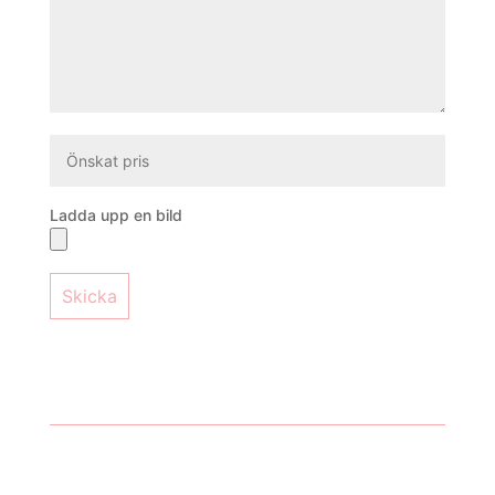
Ladda upp en bild