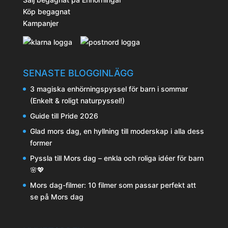
Köp begagnat
Kampanjer
SENASTE BLOGGINLÄGG
3 magiska enhörningspyssel för barn i sommar
(Enkelt & roligt naturpyssel!)
Guide till Pride 2026
Glad mors dag, en hyllning till moderskap i alla dess
former
Pyssla till Mors dag – enkla och roliga idéer för barn
🌸💖
Mors dag-filmer: 10 filmer som passar perfekt att
se på Mors dag