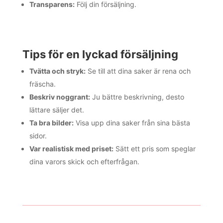
Transparens:
Följ din försäljning.
Tips för en lyckad försäljning
Tvätta och stryk:
Se till att dina saker är rena och
fräscha.
Beskriv noggrant:
Ju bättre beskrivning, desto
lättare säljer det.
Ta bra bilder:
Visa upp dina saker från sina bästa
sidor.
Var realistisk med priset:
Sätt ett pris som speglar
dina varors skick och efterfrågan.