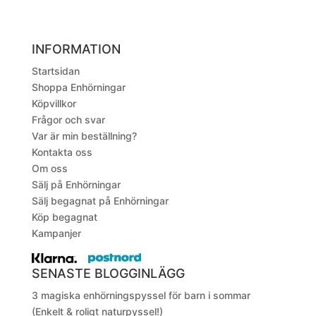
INFORMATION
Startsidan
Shoppa Enhörningar
Köpvillkor
Frågor och svar
Var är min beställning?
Kontakta oss
Om oss
Sälj på Enhörningar
Sälj begagnat på Enhörningar
Köp begagnat
Kampanjer
SENASTE BLOGGINLÄGG
3 magiska enhörningspyssel för barn i sommar
(Enkelt & roligt naturpyssel!)