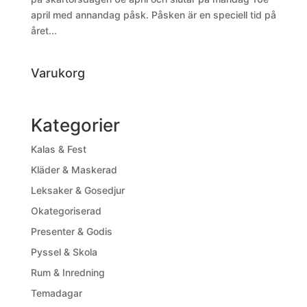
april med annandag påsk. Påsken är en speciell tid på
året...
Varukorg
Kategorier
Kalas & Fest
Kläder & Maskerad
Leksaker & Gosedjur
Okategoriserad
Presenter & Godis
Pyssel & Skola
Rum & Inredning
Temadagar