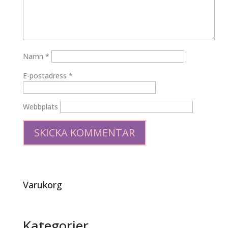
Namn
*
E-postadress
*
Webbplats
Varukorg
Kategorier