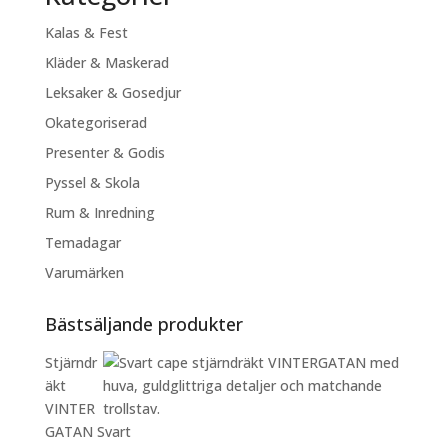
Kalas & Fest
Kläder & Maskerad
Leksaker & Gosedjur
Okategoriserad
Presenter & Godis
Pyssel & Skola
Rum & Inredning
Temadagar
Varumärken
Bästsäljande produkter
Stjärndr
äkt
VINTER
GATAN Svart