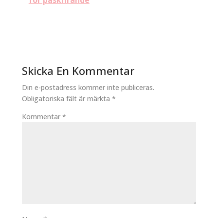
för påskfirande
Skicka En Kommentar
Din e-postadress kommer inte publiceras.
Obligatoriska fält är märkta
*
Kommentar
*