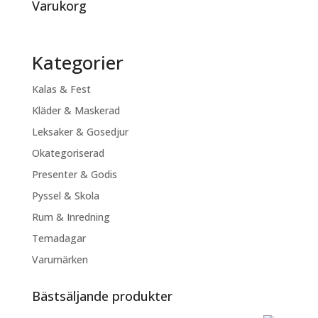
Varukorg
Kategorier
Kalas & Fest
Kläder & Maskerad
Leksaker & Gosedjur
Okategoriserad
Presenter & Godis
Pyssel & Skola
Rum & Inredning
Temadagar
Varumärken
Bästsäljande produkter