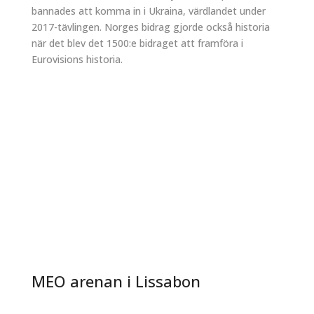
bannades att komma in i Ukraina, värdlandet under
2017-tävlingen. Norges bidrag gjorde också historia
när det blev det 1500:e bidraget att framföra i
Eurovisions historia.
MEO arenan i Lissabon