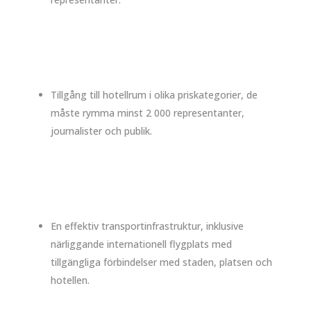
Tillgång till hotellrum i olika priskategorier, de
måste rymma minst 2 000 representanter,
journalister och publik.
En effektiv transportinfrastruktur, inklusive
närliggande internationell flygplats med
tillgängliga förbindelser med staden, platsen och
hotellen.