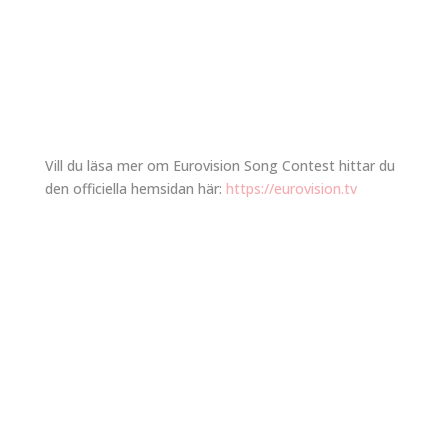
Vill du läsa mer om Eurovision Song Contest hittar du
den officiella hemsidan här:
https://eurovision.tv