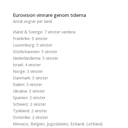
Eurovision vinnare genom tiderna
Antal segrar per land:
Irland & Sverige: 7 vinster vardera
Frankrike: 5 vinster
Luxemburg: 5 vinster
Storbritannien: 5 vinster
Nederländerna: 5 vinster
Israel: 4 vinster
Norge: 3 vinster
Danmark: 3 vinster
Italien: 3 vinster
Ukraina: 3 vinster
Spanien: 2 vinster
Schweiz: 2 vinster
Tyskland: 2 vinster
Österrike: 2 vinster
Monaco, Belgien, Jugoslavien, Estland, Lettland,