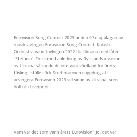
Eurovision Song Contest 2023 är den 67:e upplagan av
musiktävlingen Eurovision Song Contest. Kalush
Orchestra vann tävlingen 2022 för Ukraina med låten
”Stefania”. Dock med anledning av Rysslands invasion
av Ukraina så kunde de inte vara värdland för årets
tävling. Istället fick Storbritannien i uppdrag att
arrangera Eurovision 2023 vid sidan av Ukraina, som
höll till i Liverpool.
Vem var det som vann årets Eurovision? Jo, det var