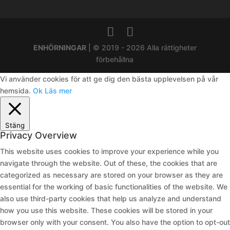
ENHÖRNINGAR
| © 2019 - 2026 Alla rättigheter
förbehållna
Vi använder cookies för att ge dig den bästa upplevelsen på vår
hemsida.
Ok
Läs mer
Stäng
Privacy Overview
This website uses cookies to improve your experience while you
navigate through the website. Out of these, the cookies that are
categorized as necessary are stored on your browser as they are
essential for the working of basic functionalities of the website. We
also use third-party cookies that help us analyze and understand
how you use this website. These cookies will be stored in your
browser only with your consent. You also have the option to opt-out