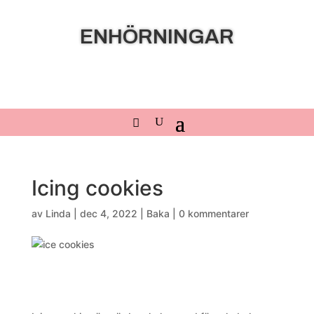
ENHÖRNINGAR
Icing cookies
av
Linda
|
dec 4, 2022
|
Baka
|
0 kommentarer