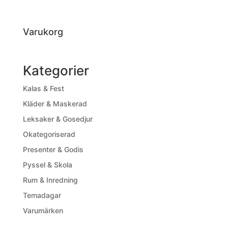
Varukorg
Kategorier
Kalas & Fest
Kläder & Maskerad
Leksaker & Gosedjur
Okategoriserad
Presenter & Godis
Pyssel & Skola
Rum & Inredning
Temadagar
Varumärken