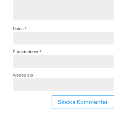
Namn
*
E-postadress
*
Webbplats