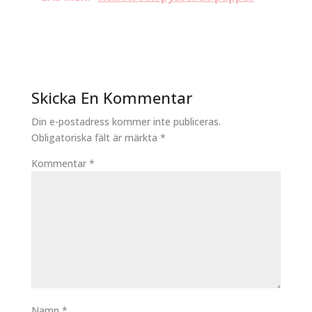
Skicka En Kommentar
Din e-postadress kommer inte publiceras.
Obligatoriska fält är märkta
*
Kommentar
*
Namn
*