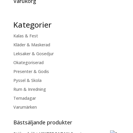
Varukorg
Kategorier
Kalas & Fest
Kläder & Maskerad
Leksaker & Gosedjur
Okategoriserad
Presenter & Godis
Pyssel & Skola
Rum & Inredning
Temadagar
Varumärken
Bästsäljande produkter