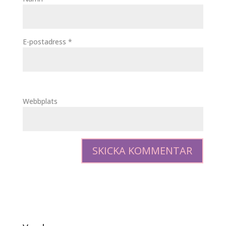
E-postadress
*
Webbplats