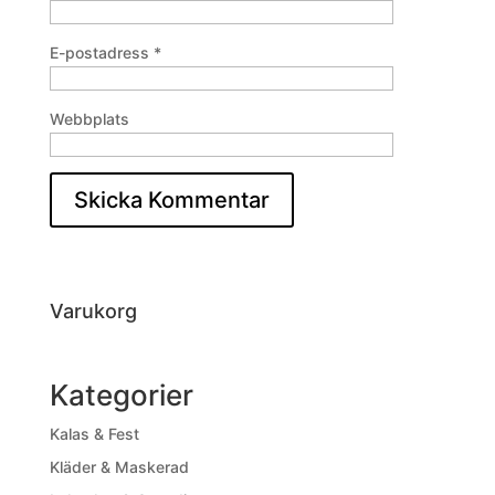
E-postadress
*
Webbplats
Varukorg
Kategorier
Kalas & Fest
Kläder & Maskerad