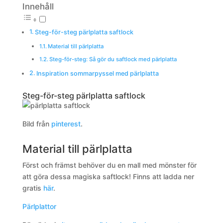
Innehåll
Steg-för-steg pärlplatta saftlock
Material till pärlplatta
Steg-för-steg: Så gör du saftlock med pärlplatta
Inspiration sommarpyssel med pärlplatta
Steg-för-steg pärlplatta saftlock
Bild från
pinterest
.
Material till pärlplatta
Först och främst behöver du en mall med mönster för
att göra dessa magiska saftlock! Finns att ladda ner
gratis
här
.
Pärlplattor