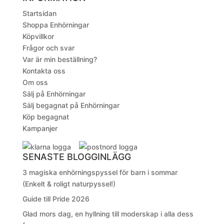
Startsidan
Shoppa Enhörningar
Köpvillkor
Frågor och svar
Var är min beställning?
Kontakta oss
Om oss
Sälj på Enhörningar
Sälj begagnat på Enhörningar
Köp begagnat
Kampanjer
SENASTE BLOGGINLÄGG
3 magiska enhörningspyssel för barn i sommar
(Enkelt & roligt naturpyssel!)
Guide till Pride 2026
Glad mors dag, en hyllning till moderskap i alla dess