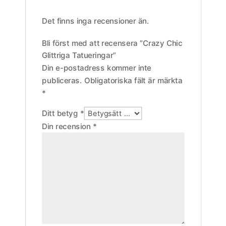
Det finns inga recensioner än.
Bli först med att recensera ”Crazy Chic
Glittriga Tatueringar”
Din e-postadress kommer inte
publiceras.
Obligatoriska fält är märkta
*
Ditt betyg
*
Din recension
*