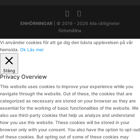
ENHÖRNINGAR
| © 2019 - 2026 Alla rättigheter
förbehållna
Vi använder cookies för att ge dig den bästa upplevelsen på vår
hemsida.
Ok
Läs mer
Stäng
Privacy Overview
This website uses cookies to improve your experience while you
navigate through the website. Out of these, the cookies that are
categorized as necessary are stored on your browser as they are
essential for the working of basic functionalities of the website. We
also use third-party cookies that help us analyze and understand
how you use this website. These cookies will be stored in your
browser only with your consent. You also have the option to opt-out
of these cookies. But opting out of some of these cookies may