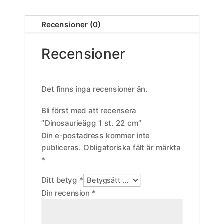
Recensioner (0)
Recensioner
Det finns inga recensioner än.
Bli först med att recensera
”Dinosaurieägg 1 st. 22 cm”
Din e-postadress kommer inte
publiceras.
Obligatoriska fält är märkta
*
Ditt betyg
*
Din recension
*