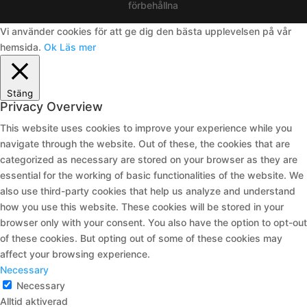
förbehållna
Vi använder cookies för att ge dig den bästa upplevelsen på vår
hemsida.
Ok
Läs mer
Stäng
Privacy Overview
This website uses cookies to improve your experience while you
navigate through the website. Out of these, the cookies that are
categorized as necessary are stored on your browser as they are
essential for the working of basic functionalities of the website. We
also use third-party cookies that help us analyze and understand
how you use this website. These cookies will be stored in your
browser only with your consent. You also have the option to opt-out
of these cookies. But opting out of some of these cookies may
affect your browsing experience.
Necessary
Necessary
Alltid aktiverad