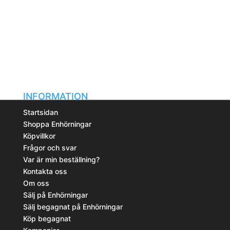
INFORMATION
Startsidan
Shoppa Enhörningar
Köpvillkor
Frågor och svar
Var är min beställning?
Kontakta oss
Om oss
Sälj på Enhörningar
Sälj begagnat på Enhörningar
Köp begagnat