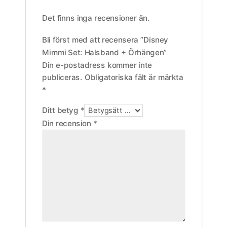
Det finns inga recensioner än.
Bli först med att recensera ”Disney
Mimmi Set: Halsband + Örhängen”
Din e-postadress kommer inte
publiceras.
Obligatoriska fält är märkta
*
Ditt betyg
*
Din recension
*