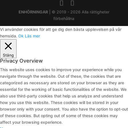
ENHÖRNINGAR
| © 2019 - 2026 Alla rättigheter
förbehållna
Vi använder cookies för att ge dig den bästa upplevelsen på vår
hemsida.
Ok
Läs mer
Stäng
Privacy Overview
This website uses cookies to improve your experience while you
navigate through the website. Out of these, the cookies that are
categorized as necessary are stored on your browser as they are
essential for the working of basic functionalities of the website. We
also use third-party cookies that help us analyze and understand
how you use this website. These cookies will be stored in your
browser only with your consent. You also have the option to opt-out
of these cookies. But opting out of some of these cookies may
affect your browsing experience.