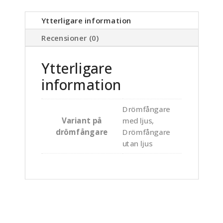
Ytterligare information
Recensioner (0)
Ytterligare
information
Drömfångare
Variant på
med ljus,
drömfångare
Drömfångare
utan ljus