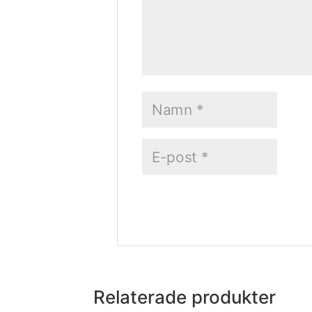
Relaterade produkter