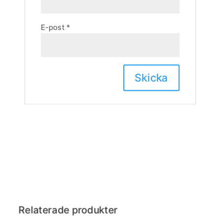
E-post
*
Relaterade produkter