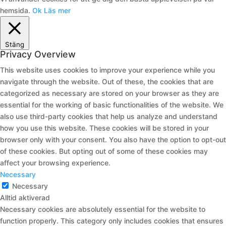
hemsida.
Ok
Läs mer
Stäng
Privacy Overview
This website uses cookies to improve your experience while you
navigate through the website. Out of these, the cookies that are
categorized as necessary are stored on your browser as they are
essential for the working of basic functionalities of the website. We
also use third-party cookies that help us analyze and understand
how you use this website. These cookies will be stored in your
browser only with your consent. You also have the option to opt-out
of these cookies. But opting out of some of these cookies may
affect your browsing experience.
Necessary
Necessary
Alltid aktiverad
Necessary cookies are absolutely essential for the website to
function properly. This category only includes cookies that ensures