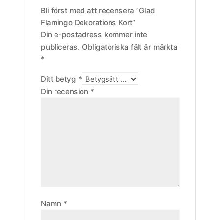
Bli först med att recensera ”Glad
Flamingo Dekorations Kort”
Din e-postadress kommer inte
publiceras.
Obligatoriska fält är märkta
*
Ditt betyg
*
Din recension
*
Namn
*