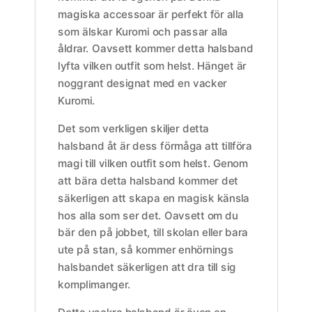
magiska accessoar är perfekt för alla
som älskar Kuromi och passar alla
åldrar. Oavsett kommer detta halsband
lyfta vilken outfit som helst. Hänget är
noggrant designat med en vacker
Kuromi.
Det som verkligen skiljer detta
halsband åt är dess förmåga att tillföra
magi till vilken outfit som helst. Genom
att bära detta halsband kommer det
säkerligen att skapa en magisk känsla
hos alla som ser det. Oavsett om du
bär den på jobbet, till skolan eller bara
ute på stan, så kommer enhörnings
halsbandet säkerligen att dra till sig
komplimanger.