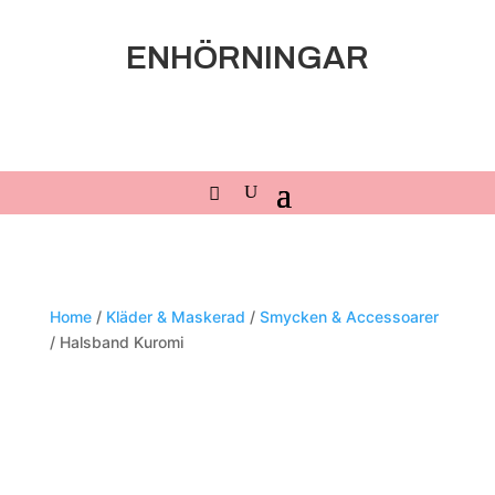
ENHÖRNINGAR
Home
/
Kläder & Maskerad
/
Smycken & Accessoarer
/ Halsband Kuromi