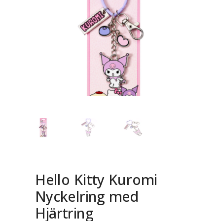
Hello Kitty Kuromi
Nyckelring med
Hjärtring