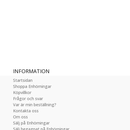
INFORMATION
Startsidan
Shoppa Enhörningar
Köpvillkor
Frågor och svar
Var är min beställning?
Kontakta oss
Om oss
Sälj på Enhörningar
Sälj begagnat på Enhörningar