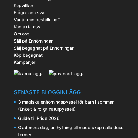
Köpvillkor
Frågor och svar
Var är min beställning?
Kontakta oss
Om oss
Sälj på Enhörningar
Sälj begagnat på Enhörningar
Köp begagnat
Kampanjer
SENASTE BLOGGINLÄGG
3 magiska enhörningspyssel för barn i sommar
(Enkelt & roligt naturpyssel!)
Guide till Pride 2026
Glad mors dag, en hyllning till moderskap i alla dess
former