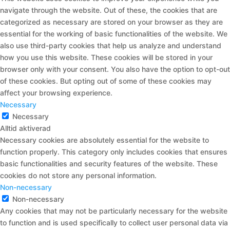
navigate through the website. Out of these, the cookies that are
categorized as necessary are stored on your browser as they are
essential for the working of basic functionalities of the website. We
also use third-party cookies that help us analyze and understand
how you use this website. These cookies will be stored in your
browser only with your consent. You also have the option to opt-out
of these cookies. But opting out of some of these cookies may
affect your browsing experience.
Necessary
Necessary
Alltid aktiverad
Necessary cookies are absolutely essential for the website to
function properly. This category only includes cookies that ensures
basic functionalities and security features of the website. These
cookies do not store any personal information.
Non-necessary
Non-necessary
Any cookies that may not be particularly necessary for the website
to function and is used specifically to collect user personal data via