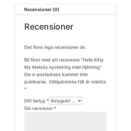
Recensioner (0)
Recensioner
Det finns inga recensioner än.
Bli först med att recensera ”Hello Kitty
My Melody nyckelring med Hjärtring”
Din e-postadress kommer inte
publiceras.
Obligatoriska fält är märkta
*
Ditt betyg
*
Din recension
*