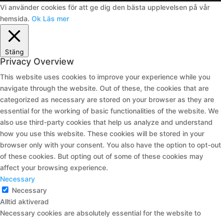
Vi använder cookies för att ge dig den bästa upplevelsen på vår
hemsida.
Ok
Läs mer
Stäng
Privacy Overview
This website uses cookies to improve your experience while you
navigate through the website. Out of these, the cookies that are
categorized as necessary are stored on your browser as they are
essential for the working of basic functionalities of the website. We
also use third-party cookies that help us analyze and understand
how you use this website. These cookies will be stored in your
browser only with your consent. You also have the option to opt-out
of these cookies. But opting out of some of these cookies may
affect your browsing experience.
Necessary
Necessary
Alltid aktiverad
Necessary cookies are absolutely essential for the website to