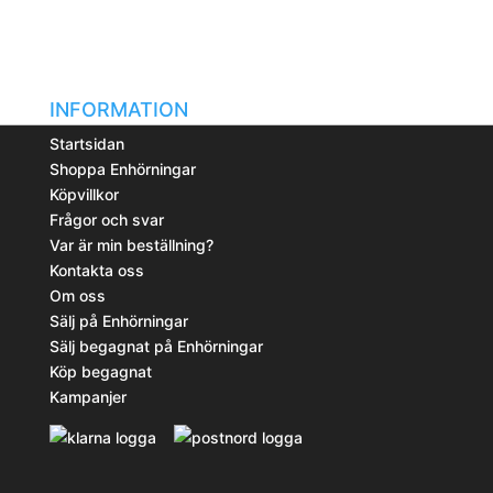
INFORMATION
Startsidan
Shoppa Enhörningar
Köpvillkor
Frågor och svar
Var är min beställning?
Kontakta oss
Om oss
Sälj på Enhörningar
Sälj begagnat på Enhörningar
Köp begagnat
Kampanjer