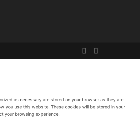
gorized as necessary are stored on your browser as they are
ow you use this website. These cookies will be stored in your
ect your browsing experience.