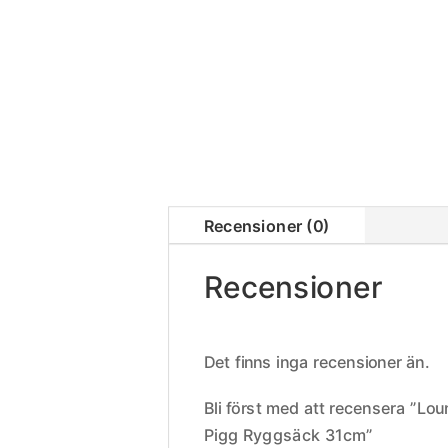
Recensioner (0)
Recensioner
Det finns inga recensioner än.
Bli först med att recensera ”Lo
Pigg Ryggsäck 31cm”