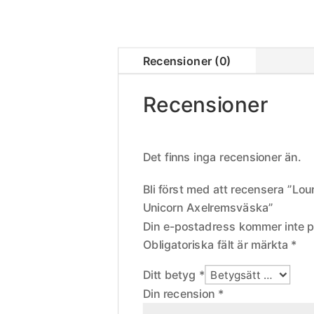
Recensioner (0)
Recensioner
Det finns inga recensioner än.
Bli först med att recensera ”Lou
Unicorn Axelremsväska”
Din e-postadress kommer inte p
Obligatoriska fält är märkta
*
Ditt betyg
*
Din recension
*