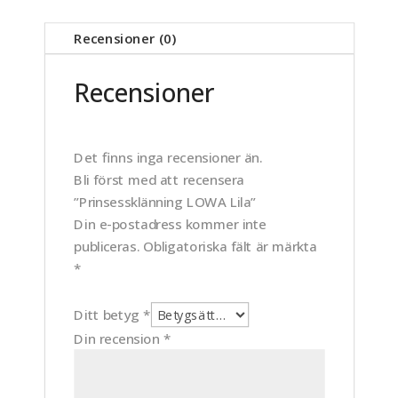
Recensioner (0)
Recensioner
Det finns inga recensioner än.
Bli först med att recensera
”Prinsessklänning LOWA Lila”
Din e-postadress kommer inte
publiceras.
Obligatoriska fält är märkta
*
Ditt betyg
*
Din recension
*