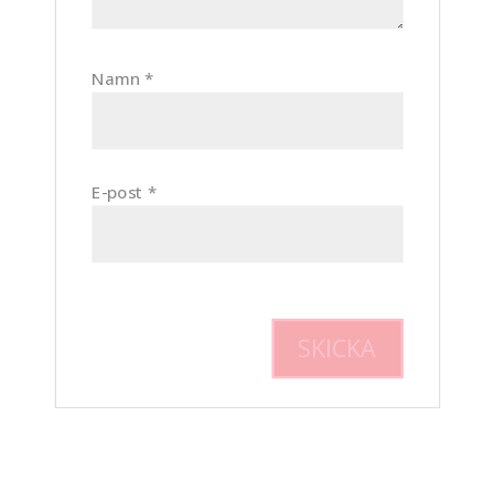
Namn
*
E-post
*