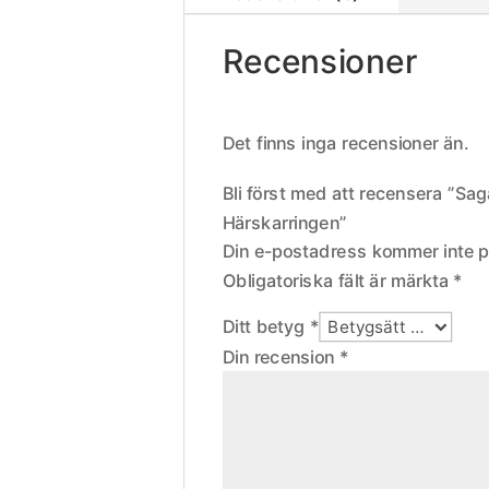
Recensioner
Det finns inga recensioner än.
Bli först med att recensera ”Sa
Härskarringen”
Din e-postadress kommer inte p
Obligatoriska fält är märkta
*
Ditt betyg
*
Din recension
*