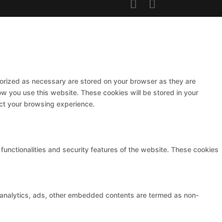
gorized as necessary are stored on your browser as they are
ow you use this website. These cookies will be stored in your
ect your browsing experience.
functionalities and security features of the website. These cookies
ia analytics, ads, other embedded contents are termed as non-