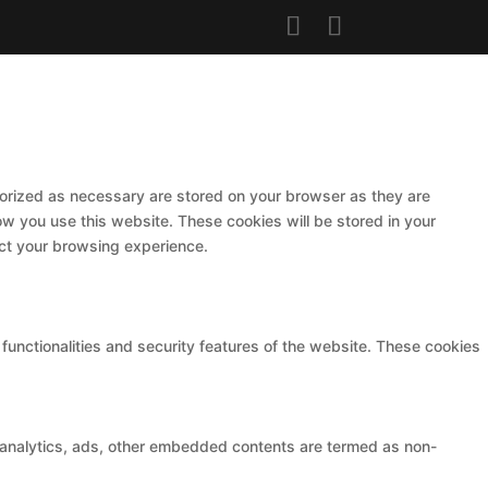
gorized as necessary are stored on your browser as they are
ow you use this website. These cookies will be stored in your
ect your browsing experience.
functionalities and security features of the website. These cookies
ia analytics, ads, other embedded contents are termed as non-