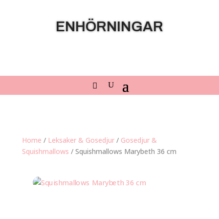
ENHÖRNINGAR
Home
/
Leksaker & Gosedjur
/
Gosedjur &
Squishmallows
/ Squishmallows Marybeth 36 cm