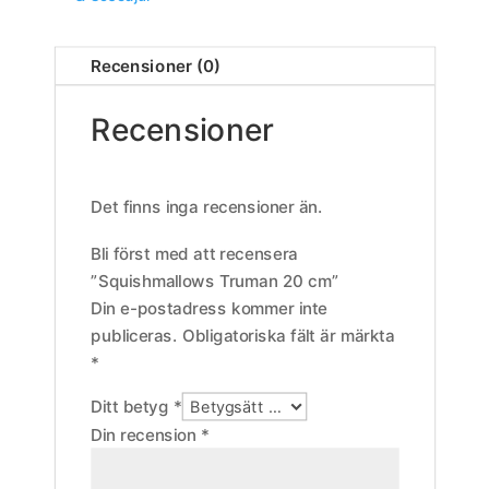
Recensioner (0)
Recensioner
Det finns inga recensioner än.
Bli först med att recensera
”Squishmallows Truman 20 cm”
Din e-postadress kommer inte
publiceras.
Obligatoriska fält är märkta
*
Ditt betyg
*
Din recension
*