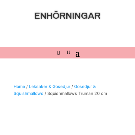
ENHÖRNINGAR
Home
/
Leksaker & Gosedjur
/
Gosedjur &
Squishmallows
/ Squishmallows Truman 20 cm