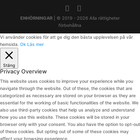
ENHÖRNINGAR
| © 2019 - 2026 Alla rättigheter
förbehållna
Vi använder cookies för att ge dig den bästa upplevelsen på vår
hemsida.
Ok
Läs mer
Stäng
Privacy Overview
This website uses cookies to improve your experience while you
navigate through the website. Out of these, the cookies that are
categorized as necessary are stored on your browser as they are
essential for the working of basic functionalities of the website. We
also use third-party cookies that help us analyze and understand
how you use this website. These cookies will be stored in your
browser only with your consent. You also have the option to opt-out
of these cookies. But opting out of some of these cookies may
affect your browsing experience.