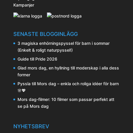
Kampanjer
SENASTE BLOGGINLÄGG
3 magiska enhörningspyssel för barn i sommar
(Enkelt & roligt naturpyssel!)
Guide till Pride 2026
Glad mors dag, en hyllning till moderskap i alla dess
former
Pyssla till Mors dag – enkla och roliga idéer för barn
🌸💖
Mors dag-filmer: 10 filmer som passar perfekt att
se på Mors dag
NYHETSBREV