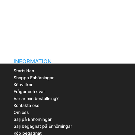
INFORMATION
Startsidan
Shoppa Enhörningar
Köpvillkor
Frågor och svar
Var är min beställning?
Kontakta oss
Om oss
Sälj på Enhörningar
Sälj begagnat på Enhörningar
Köp begagnat