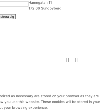
Hamngatan 11
172 66 Sundbyberg
gorized as necessary are stored on your browser as they are
ow you use this website. These cookies will be stored in your
ect your browsing experience.