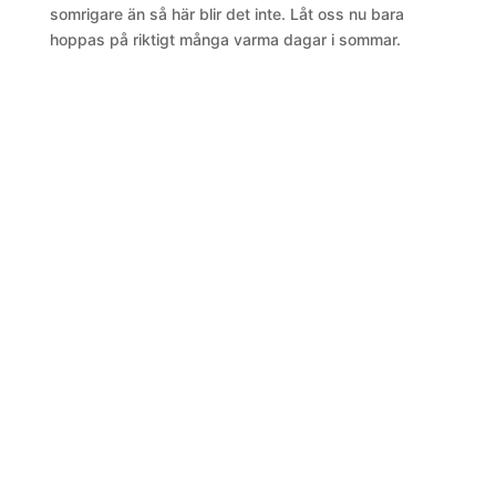
somrigare än så här blir det inte. Låt oss nu bara
hoppas på riktigt många varma dagar i sommar.