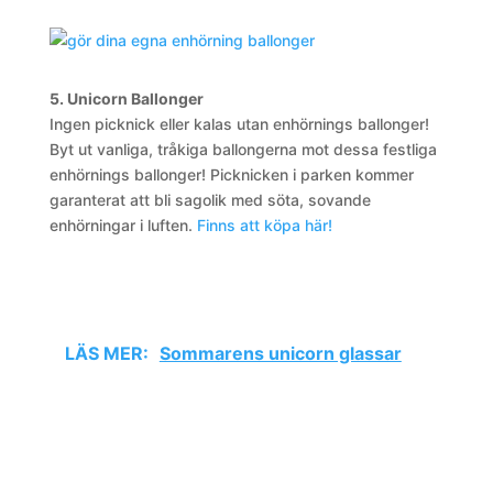
5. Unicorn Ballonger
Ingen picknick eller kalas utan enhörnings ballonger!
Byt ut vanliga, tråkiga ballongerna mot dessa festliga
enhörnings ballonger! Picknicken i parken kommer
garanterat att bli sagolik med söta, sovande
enhörningar i luften.
Finns att köpa här!
LÄS MER:
Sommarens unicorn glassar