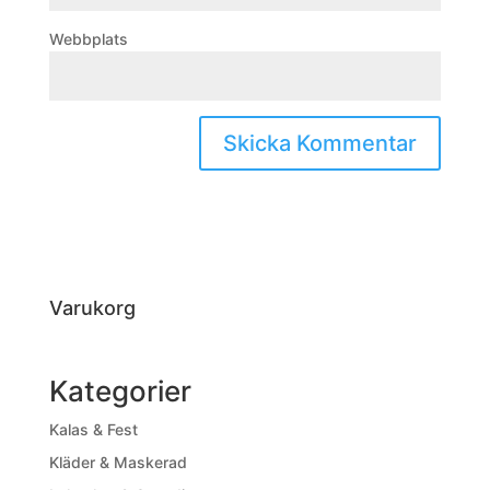
Webbplats
Varukorg
Kategorier
Kalas & Fest
Kläder & Maskerad