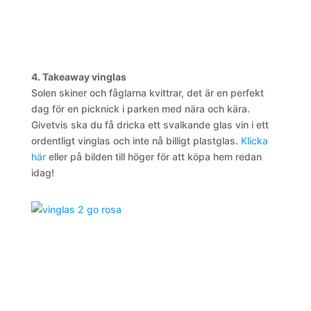
4. Takeaway vinglas
Solen skiner och fåglarna kvittrar, det är en perfekt
dag för en picknick i parken med nära och kära.
Givetvis ska du få dricka ett svalkande glas vin i ett
ordentligt vinglas och inte nå billigt plastglas.
Klicka
här
eller på bilden till höger för att köpa hem redan
idag!