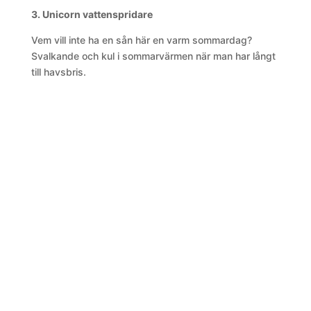
3. Unicorn vattenspridare
Vem vill inte ha en sån här en varm sommardag?
Svalkande och kul i sommarvärmen när man har långt
till havsbris.