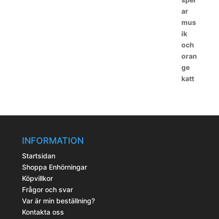
INFORMATION
Startsidan
Shoppa Enhörningar
Köpvillkor
Frågor och svar
Var är min beställning?
Kontakta oss