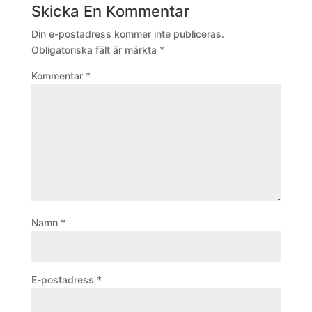
Skicka En Kommentar
Din e-postadress kommer inte publiceras.
Obligatoriska fält är märkta
*
Kommentar
*
Namn
*
E-postadress
*