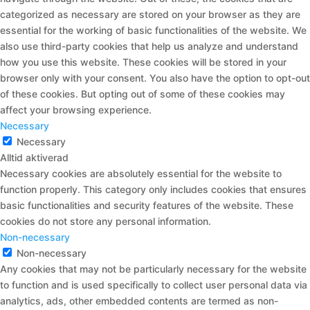
categorized as necessary are stored on your browser as they are
essential for the working of basic functionalities of the website. We
also use third-party cookies that help us analyze and understand
how you use this website. These cookies will be stored in your
browser only with your consent. You also have the option to opt-out
of these cookies. But opting out of some of these cookies may
affect your browsing experience.
Necessary
Necessary
Alltid aktiverad
Necessary cookies are absolutely essential for the website to
function properly. This category only includes cookies that ensures
basic functionalities and security features of the website. These
cookies do not store any personal information.
Non-necessary
Non-necessary
Any cookies that may not be particularly necessary for the website
to function and is used specifically to collect user personal data via
analytics, ads, other embedded contents are termed as non-