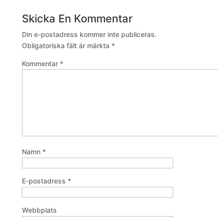
Skicka En Kommentar
Din e-postadress kommer inte publiceras.
Obligatoriska fält är märkta
*
Kommentar
*
Namn
*
E-postadress
*
Webbplats