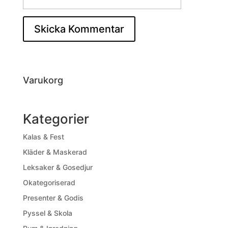
Varukorg
Kategorier
Kalas & Fest
Kläder & Maskerad
Leksaker & Gosedjur
Okategoriserad
Presenter & Godis
Pyssel & Skola