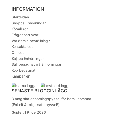
INFORMATION
Startsidan
Shoppa Enhörningar
Köpvillkor
Frågor och svar
Var är min beställning?
Kontakta oss
Om oss
Sälj på Enhörningar
Sälj begagnat på Enhörningar
Köp begagnat
Kampanjer
SENASTE BLOGGINLÄGG
3 magiska enhörningspyssel för barn i sommar
(Enkelt & roligt naturpyssel!)
Guide till Pride 2026