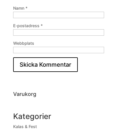
Namn
*
E-postadress
*
Webbplats
Varukorg
Kategorier
Kalas & Fest