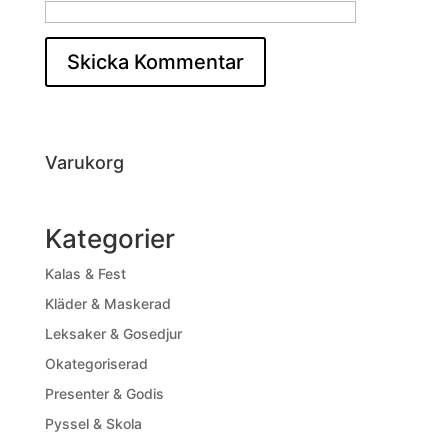
Varukorg
Kategorier
Kalas & Fest
Kläder & Maskerad
Leksaker & Gosedjur
Okategoriserad
Presenter & Godis
Pyssel & Skola