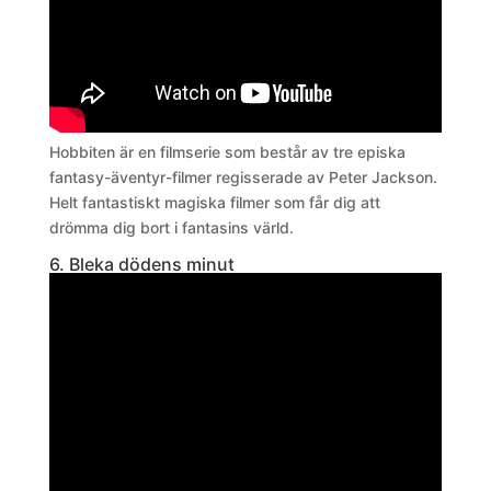
Hobbiten är en filmserie som består av tre episka
fantasy-äventyr-filmer regisserade av Peter Jackson.
Helt fantastiskt magiska filmer som får dig att
drömma dig bort i fantasins värld.
6. Bleka dödens minut