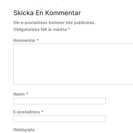
Skicka En Kommentar
Din e-postadress kommer inte publiceras.
Obligatoriska fält är märkta
*
Kommentar
*
Namn
*
E-postadress
*
Webbplats