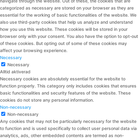
navigate through the website. Out of these, the cookies that are
categorized as necessary are stored on your browser as they are
essential for the working of basic functionalities of the website. We
also use third-party cookies that help us analyze and understand
how you use this website. These cookies will be stored in your
browser only with your consent. You also have the option to opt-out
of these cookies. But opting out of some of these cookies may
affect your browsing experience.
Necessary
Necessary
Alltid aktiverad
Necessary cookies are absolutely essential for the website to
function properly. This category only includes cookies that ensures
basic functionalities and security features of the website. These
cookies do not store any personal information.
Non-necessary
Non-necessary
Any cookies that may not be particularly necessary for the website
to function and is used specifically to collect user personal data via
analytics, ads, other embedded contents are termed as non-