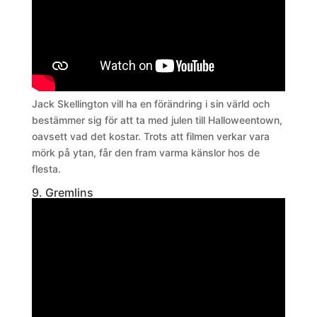
Jack Skellington vill ha en förändring i sin värld och
bestämmer sig för att ta med julen till Halloweentown,
oavsett vad det kostar. Trots att filmen verkar vara
mörk på ytan, får den fram varma känslor hos de
flesta.
9. Gremlins