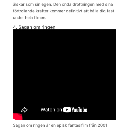
älskar som sin egen. Den onda drottningen med sina
förtrollande krafter kommer definitivt att hålla dig fast
under hela filmen.
4. Sagan om ringen
Sagan om ringen är en episk fantasifilm från 2001