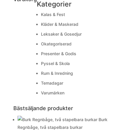
Kategorier
Kalas & Fest
Kläder & Maskerad
Leksaker & Gosedjur
Okategoriserad
Presenter & Godis
Pyssel & Skola
Rum & Inredning
Temadagar
Varumärken
Bästsäljande produkter
Burk
Regnbåge, två stapelbara burkar