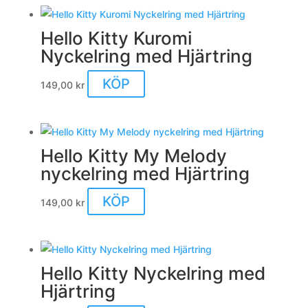
Hello Kitty Kuromi
Nyckelring med Hjärtring
KÖP
149,00
kr
Hello Kitty My Melody
nyckelring med Hjärtring
KÖP
149,00
kr
Hello Kitty Nyckelring med
Hjärtring