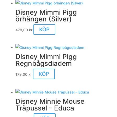
Disney Mimmi Pigg
örhängen (Silver)
KÖP
479,00
kr
Disney Mimmi Pigg
Regnbågsdiadem
KÖP
179,00
kr
Disney Minnie Mouse
Träpussel – Educa