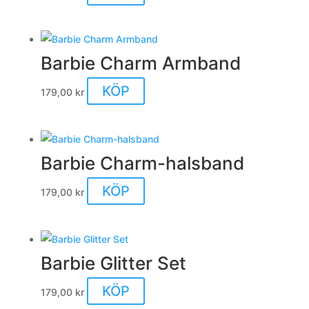
Barbie Charm Armband
KÖP
179,00
kr
Barbie Charm-halsband
KÖP
179,00
kr
Barbie Glitter Set
KÖP
179,00
kr