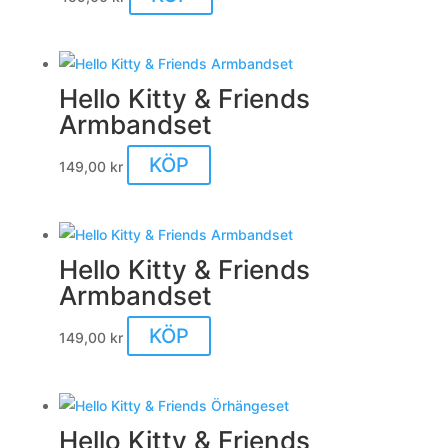
Hello Kitty & Friends
Armbandset
KÖP
149,00
kr
Hello Kitty & Friends
Armbandset
KÖP
149,00
kr
Hello Kitty & Friends