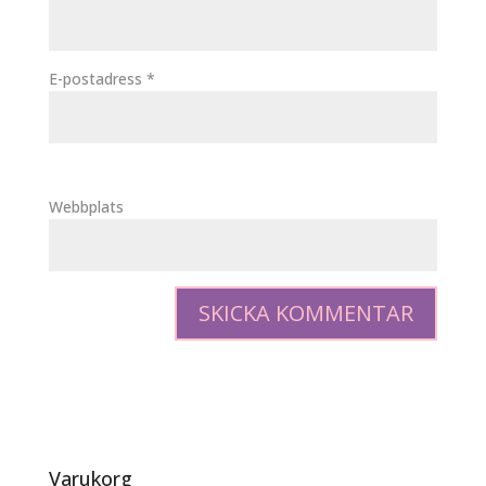
E-postadress
*
Webbplats
Varukorg