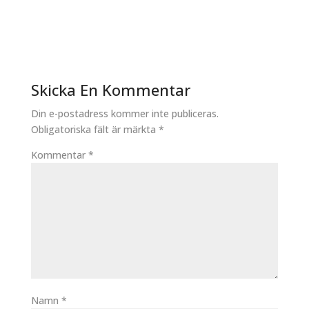
Skicka En Kommentar
Din e-postadress kommer inte publiceras.
Obligatoriska fält är märkta
*
Kommentar
*
Namn
*