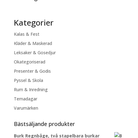
Kategorier
Kalas & Fest
Kläder & Maskerad
Leksaker & Gosedjur
Okategoriserad
Presenter & Godis
Pyssel & Skola
Rum & Inredning
Temadagar
Varumärken
Bästsäljande produkter
Burk Regnbåge, två stapelbara burkar